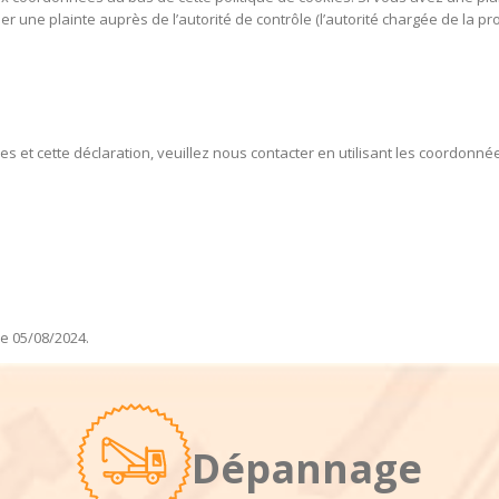
 une plainte auprès de l’autorité de contrôle (l’autorité chargée de la pr
 et cette déclaration, veuillez nous contacter en utilisant les coordonnée
le 05/08/2024.
Dépannage