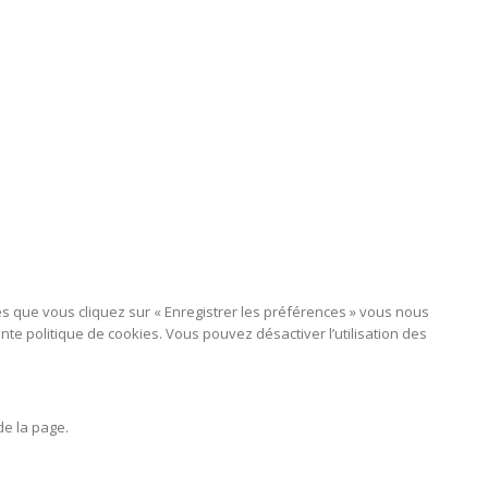
ès que vous cliquez sur « Enregistrer les préférences » vous nous
te politique de cookies. Vous pouvez désactiver l’utilisation des
de la page.