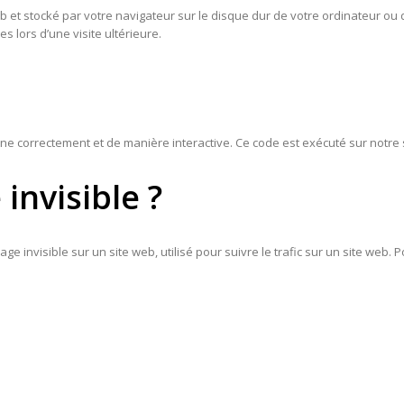
eb et stocké par votre navigateur sur le disque dur de votre ordinateur ou 
 lors d’une visite ultérieure.
nne correctement et de manière interactive. Ce code est exécuté sur notre 
 invisible ?
age invisible sur un site web, utilisé pour suivre le trafic sur un site web