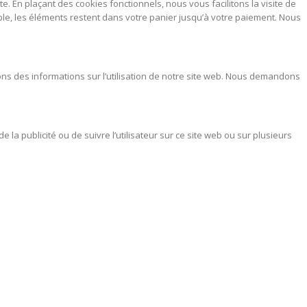
. En plaçant des cookies fonctionnels, nous vous facilitons la visite de
mple, les éléments restent dans votre panier jusqu’à votre paiement. Nous
nons des informations sur l’utilisation de notre site web. Nous demandons
e la publicité ou de suivre l’utilisateur sur ce site web ou sur plusieurs