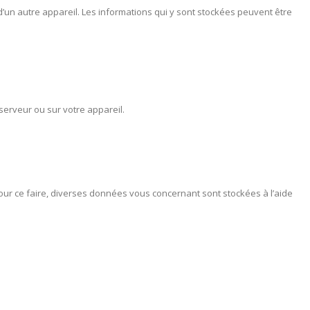
d’un autre appareil. Les informations qui y sont stockées peuvent être
serveur ou sur votre appareil.
. Pour ce faire, diverses données vous concernant sont stockées à l’aide