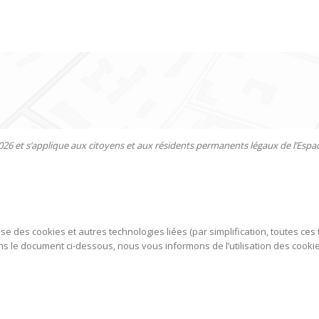
1/2026 et s’applique aux citoyens et aux résidents permanents légaux de l’Es
tilise des cookies et autres technologies liées (par simplification, toutes 
 le document ci-dessous, nous vous informons de l’utilisation des cookie